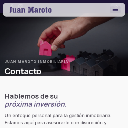
JUAN MAROTO INMOBILIARIA
Contacto
Hablemos de su
próxima inversión.
Un enfoque personal para la gestión inmobiliaria.
Estamos aquí para asesorarte con discreción y