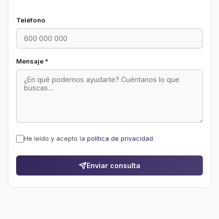
Teléfono
Mensaje
*
He leído y acepto la
política de privacidad
.
Enviar consulta