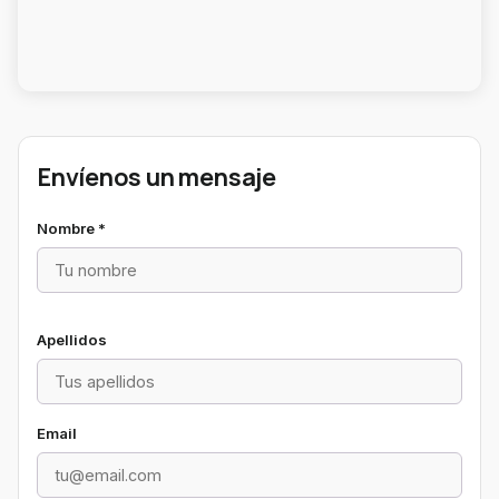
Envíenos un mensaje
Nombre
*
Apellidos
Email