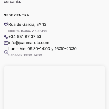
cercanía.
SEDE CENTRAL
Rúa de Galicia, nº 13
Ribeira, 15960, A Coruña
+34 981 87 37 53
info@juanmaroto.com
Lun – Vie: 09:30–14:00 y 16:30–20:30
Sábados: 10:00–14:00