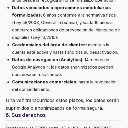
años desde la recogida si no se formalizó operación.
Datos vinculados a operaciones inmobiliarias
formalizadas:
6 años conforme a la normativa fiscal
(Ley 58/2003, General Tributaria), y hasta 10 años si
concurren obligaciones de prevención del blanqueo de
capitales (Ley 10/2010).
Credenciales del área de clientes:
mientras la
cuenta esté activa y hasta 1 año tras su desactivación.
Datos de navegación (Analytics):
14 meses en
Google Analytics 4; los datos anonimizados pueden
conservarse más tiempo.
Comunicaciones comerciales:
hasta la revocación
del consentimiento.
Una vez transcurridos estos plazos, los datos serán
suprimidos o anonimizados de forma segura.
6. Sus derechos