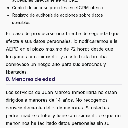
accesibles directamente vía URL.
Control de acceso por roles en el CRM interno.
Registro de auditoría de acciones sobre datos
sensibles.
En caso de producirse una brecha de seguridad que
afecte a sus datos personales, lo notificaremos a la
AEPD en el plazo máximo de 72 horas desde que
tengamos conocimiento, y a usted si la brecha
conllevase un riesgo alto para sus derechos y
libertades.
8. Menores de edad
Los servicios de Juan Maroto Inmobiliaria no están
dirigidos a menores de 14 años. No recogemos
conscientemente datos de menores. Si usted es
padre, madre o tutor y tiene conocimiento de que un
menor nos ha facilitado datos personales sin su