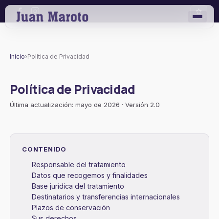
Inicio
›
Política de Privacidad
Política de Privacidad
Última actualización: mayo de 2026 · Versión 2.0
CONTENIDO
Responsable del tratamiento
Datos que recogemos y finalidades
Base jurídica del tratamiento
Destinatarios y transferencias internacionales
Plazos de conservación
Sus derechos