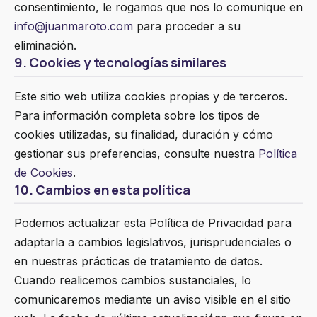
consentimiento, le rogamos que nos lo comunique en
info@juanmaroto.com
para proceder a su
eliminación.
9. Cookies y tecnologías similares
Este sitio web utiliza cookies propias y de terceros.
Para información completa sobre los tipos de
cookies utilizadas, su finalidad, duración y cómo
gestionar sus preferencias, consulte nuestra
Política
de Cookies
.
10. Cambios en esta política
Podemos actualizar esta Política de Privacidad para
adaptarla a cambios legislativos, jurisprudenciales o
en nuestras prácticas de tratamiento de datos.
Cuando realicemos cambios sustanciales, lo
comunicaremos mediante un aviso visible en el sitio