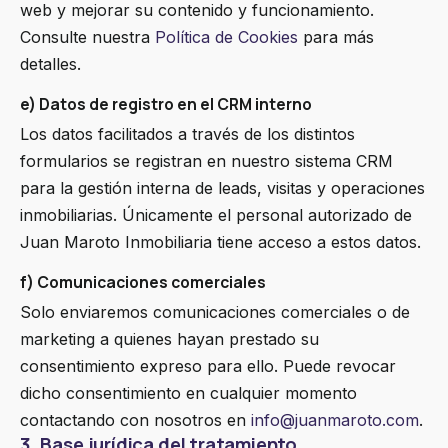
web y mejorar su contenido y funcionamiento.
Consulte nuestra
Política de Cookies
para más
detalles.
e) Datos de registro en el CRM interno
Los datos facilitados a través de los distintos
formularios se registran en nuestro sistema CRM
para la gestión interna de leads, visitas y operaciones
inmobiliarias. Únicamente el personal autorizado de
Juan Maroto Inmobiliaria tiene acceso a estos datos.
f) Comunicaciones comerciales
Solo enviaremos comunicaciones comerciales o de
marketing a quienes hayan prestado su
consentimiento expreso para ello. Puede revocar
dicho consentimiento en cualquier momento
contactando con nosotros en
info@juanmaroto.com
.
3. Base jurídica del tratamiento