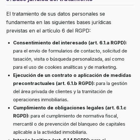
El tratamiento de sus datos personales se
fundamenta en las siguientes bases jurídicas
previstas en el artículo 6 del RGPD:
Consentimiento del interesado (art. 6.1.a RGPD):
para el envío de formularios de contacto, solicitud de
tasación, visita o búsqueda personalizada, así como
para el uso de cookies analíticas y de marketing.
Ejecución de un contrato o aplicación de medidas
precontractuales (art. 6.1.b RGPD):
para la gestión
del área privada de clientes y la tramitación de
operaciones inmobiliarias.
Cumplimiento de obligaciones legales (art. 6.1.c
RGPD):
para el cumplimiento de normativa fiscal,
mercantil o de prevención del blanqueo de capitales
aplicable a la actividad inmobiliaria.