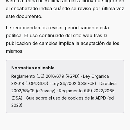
web. La fecha de «última actualización» que figura en
el encabezado indica cuándo se revisó por última vez
este documento.
Le recomendamos revisar periódicamente esta
política. El uso continuado del sitio web tras la
publicación de cambios implica la aceptación de los
mismos.
Normativa aplicable
Reglamento (UE) 2016/679 (RGPD) · Ley Orgánica
3/2018 (LOPDGDD) · Ley 34/2002 (LSSI-CE) · Directiva
2002/58/CE (ePrivacy) · Reglamento (UE) 2022/2065
(DSA) · Guía sobre el uso de cookies de la AEPD (ed.
2023)