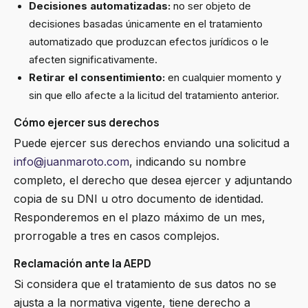
Decisiones automatizadas:
no ser objeto de
decisiones basadas únicamente en el tratamiento
automatizado que produzcan efectos jurídicos o le
afecten significativamente.
Retirar el consentimiento:
en cualquier momento y
sin que ello afecte a la licitud del tratamiento anterior.
Cómo ejercer sus derechos
Puede ejercer sus derechos enviando una solicitud a
info@juanmaroto.com
, indicando su nombre
completo, el derecho que desea ejercer y adjuntando
copia de su DNI u otro documento de identidad.
Responderemos en el plazo máximo de un mes,
prorrogable a tres en casos complejos.
Reclamación ante la AEPD
Si considera que el tratamiento de sus datos no se
ajusta a la normativa vigente, tiene derecho a