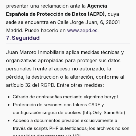
presentar una reclamación ante la
Agencia
Española de Protección de Datos (AEPD)
, cuya
sede se encuentra en Calle Jorge Juan, 6, 28001
Madrid. Puede hacerlo en
www.aepd.es
.
7. Seguridad
Juan Maroto Inmobiliaria aplica medidas técnicas y
organizativas apropiadas para proteger sus datos
personales frente al acceso no autorizado, la
pérdida, la destrucción o la alteración, conforme al
artículo 32 del RGPD. Entre otras medidas:
Cifrado de contraseñas mediante algoritmo bcrypt.
Protección de sesiones con tokens CSRF y
configuración segura de cookies (httpOnly, SameSite).
Acceso a documentos privados exclusivamente a
través de scripts PHP autenticados; los archivos no son