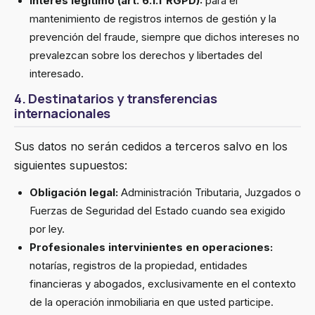
Interés legítimo (art. 6.1.f RGPD):
para el
mantenimiento de registros internos de gestión y la
prevención del fraude, siempre que dichos intereses no
prevalezcan sobre los derechos y libertades del
interesado.
4. Destinatarios y transferencias
internacionales
Sus datos no serán cedidos a terceros salvo en los
siguientes supuestos:
Obligación legal:
Administración Tributaria, Juzgados o
Fuerzas de Seguridad del Estado cuando sea exigido
por ley.
Profesionales intervinientes en operaciones:
notarías, registros de la propiedad, entidades
financieras y abogados, exclusivamente en el contexto
de la operación inmobiliaria en que usted participe.