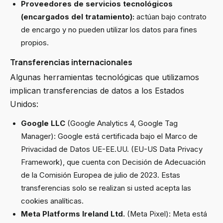
Proveedores de servicios tecnológicos
(encargados del tratamiento):
actúan bajo contrato
de encargo y no pueden utilizar los datos para fines
propios.
Transferencias internacionales
Algunas herramientas tecnológicas que utilizamos
implican transferencias de datos a los Estados
Unidos:
Google LLC
(Google Analytics 4, Google Tag
Manager): Google está certificada bajo el Marco de
Privacidad de Datos UE-EE.UU. (EU-US Data Privacy
Framework), que cuenta con Decisión de Adecuación
de la Comisión Europea de julio de 2023. Estas
transferencias solo se realizan si usted acepta las
cookies analíticas.
Meta Platforms Ireland Ltd.
(Meta Pixel): Meta está