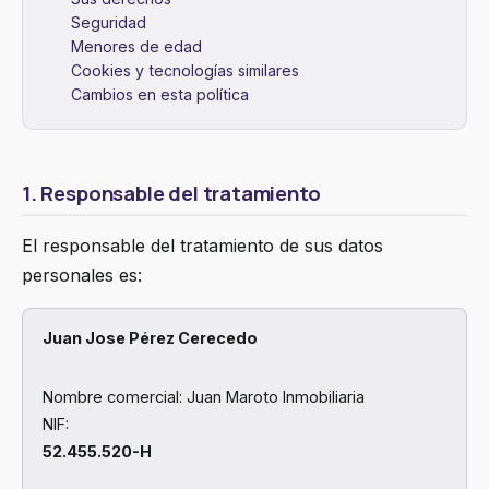
Seguridad
Menores de edad
Cookies y tecnologías similares
Cambios en esta política
1. Responsable del tratamiento
El responsable del tratamiento de sus datos
personales es:
Juan Jose Pérez Cerecedo
Nombre comercial: Juan Maroto Inmobiliaria
NIF:
52.455.520-H