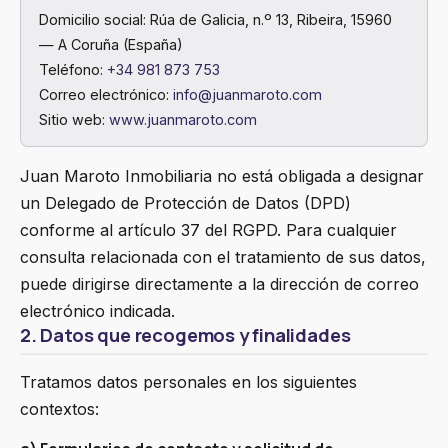
Domicilio social: Rúa de Galicia, n.º 13, Ribeira, 15960
— A Coruña (España)
Teléfono:
+34 981 873 753
Correo electrónico:
info@juanmaroto.com
Sitio web:
www.juanmaroto.com
Juan Maroto Inmobiliaria no está obligada a designar
un Delegado de Protección de Datos (DPD)
conforme al artículo 37 del RGPD. Para cualquier
consulta relacionada con el tratamiento de sus datos,
puede dirigirse directamente a la dirección de correo
electrónico indicada.
2. Datos que recogemos y finalidades
Tratamos datos personales en los siguientes
contextos: