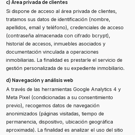
c) Área privada de clientes
Si dispone de acceso al área privada de clientes,
tratamos sus datos de identificación (nombre,
apellidos, email y teléfono), credenciales de acceso
(contraseña almacenada con cifrado bcrypt),
historial de accesos, inmuebles asociados y
documentación vinculada a operaciones
inmobiliarias. La finalidad es prestarle el servicio de
gestión personalizada de su expediente inmobiliario.
d) Navegación y análisis web
A través de las herramientas Google Analytics 4 y
Meta Pixel (condicionadas a su consentimiento
previo), recogemos datos de navegación
anonimizados (páginas visitadas, tiempo de
permanencia, dispositivo, ubicación geográfica
aproximada). La finalidad es analizar el uso del sitio