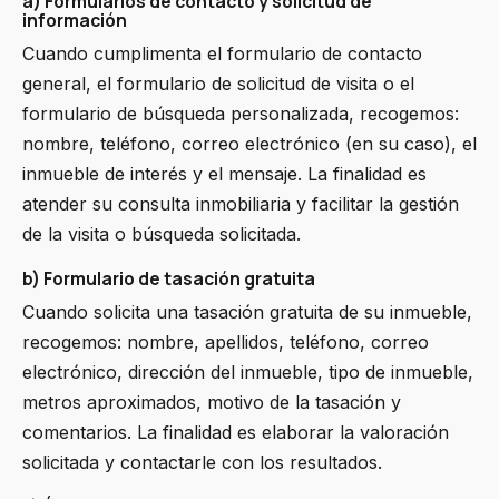
a) Formularios de contacto y solicitud de
información
Cuando cumplimenta el formulario de contacto
general, el formulario de solicitud de visita o el
formulario de búsqueda personalizada, recogemos:
nombre, teléfono, correo electrónico (en su caso), el
inmueble de interés y el mensaje. La finalidad es
atender su consulta inmobiliaria y facilitar la gestión
de la visita o búsqueda solicitada.
b) Formulario de tasación gratuita
Cuando solicita una tasación gratuita de su inmueble,
recogemos: nombre, apellidos, teléfono, correo
electrónico, dirección del inmueble, tipo de inmueble,
metros aproximados, motivo de la tasación y
comentarios. La finalidad es elaborar la valoración
solicitada y contactarle con los resultados.