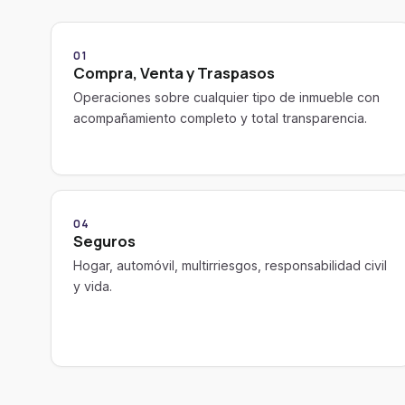
01
Compra, Venta y Traspasos
Operaciones sobre cualquier tipo de inmueble con
acompañamiento completo y total transparencia.
04
Seguros
Hogar, automóvil, multirriesgos, responsabilidad civil
y vida.