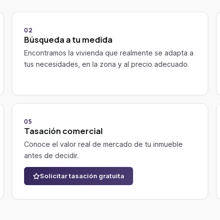
02
Búsqueda a tu medida
Encontramos la vivienda que realmente se adapta a
tus necesidades, en la zona y al precio adecuado.
05
Tasación comercial
Conoce el valor real de mercado de tu inmueble
antes de decidir.
Solicitar tasación gratuita