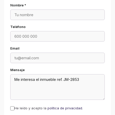
Nombre *
Teléfono
Email
Mensaje
He leído y acepto la
política de privacidad
.