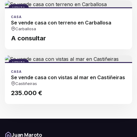
VENTA
CASA
Se vende casa con terreno en Carballosa
Carballosa
A consultar
VENTA
CASA
Se vende casa con vistas al mar en Castiñeiras
Castiñeiras
235.000 €
Juan Maroto